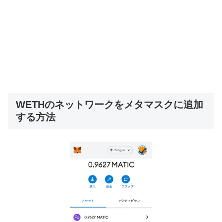
WETHのネットワークをメタマスクに追加
する方法