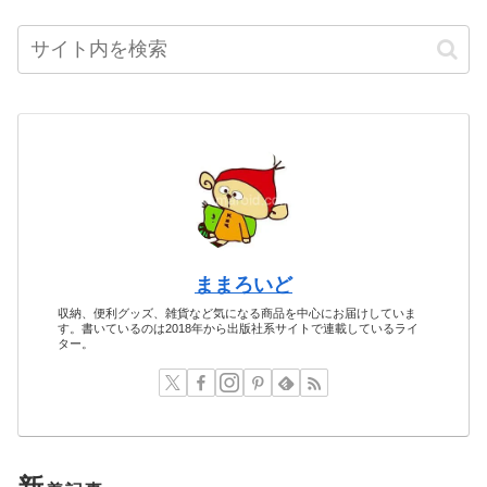
ままろいど
収納、便利グッズ、雑貨など気になる商品を中心にお届けしていま
す。書いているのは2018年から出版社系サイトで連載しているライ
ター。