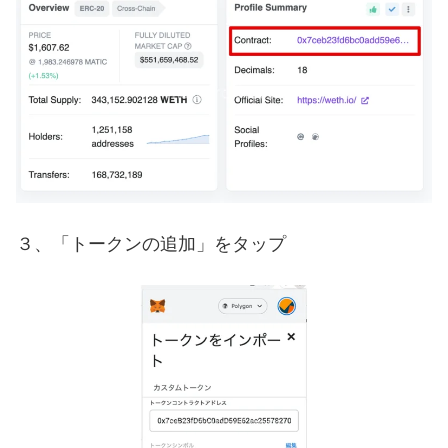
３、「トークンの追加」をタップ