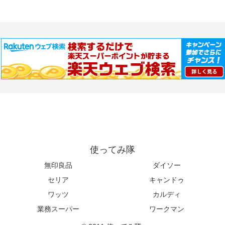
使ってみ隊
無印良品
ダイソー
セリア
キャンドゥ
ワッツ
カルディ
業務スーパー
ワークマン