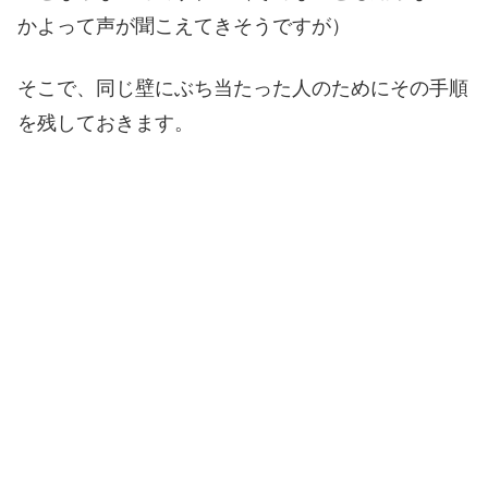
かよって声が聞こえてきそうですが）
そこで、同じ壁にぶち当たった人のためにその手順
を残しておきます。