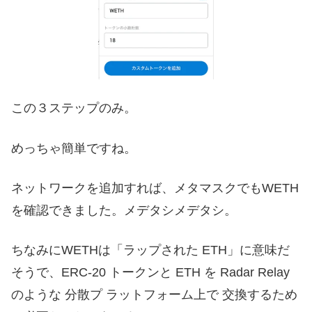
この３ステップのみ。
めっちゃ簡単ですね。
ネットワークを追加すれば、メタマスクでもWETH
を確認できました。メデタシメデタシ。
ちなみにWETHは「ラップされた ETH」に意味だ
そうで、ERC-20 トークンと ETH を Radar Relay
のような 分散プ ラットフォーム上で 交換するため