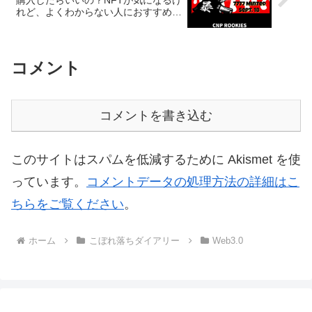
れど、よくわからない人におすすめの
解説
コメント
コメントを書き込む
このサイトはスパムを低減するために Akismet を使
っています。
コメントデータの処理方法の詳細はこ
ちらをご覧ください
。
ホーム
こぼれ落ちダイアリー
Web3.0