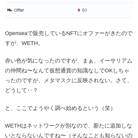
Openseaで販売しているNFTにオファーがきたので
すが、WETH。
赤い色が気になったのですが、まぁ、イーサリアム
の仲間ね〜なんて仮想通貨の知識なしでOKしちゃ
ったのですが、メタマスクに反映されない。さて、
どうして‥？
と、ここでようやく調べ始めるという（笑）
WETHはネットワークが別なので、新たに追加しな
いとならないんですね〜（そんなことも知らないの