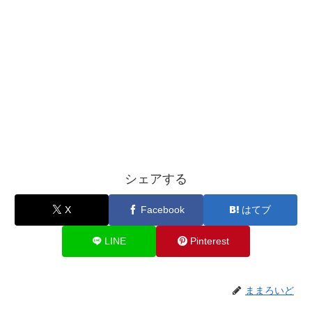
シェアする
X
Facebook
はてブ
LINE
Pinterest
ままろいど