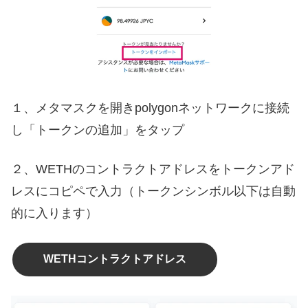
１、メタマスクを開きpolygonネットワークに接続
し「トークンの追加」をタップ
２、WETHのコントラクトアドレスをトークンアド
レスにコピペで入力（トークンシンボル以下は自動
的に入ります）
WETHコントラクトアドレス