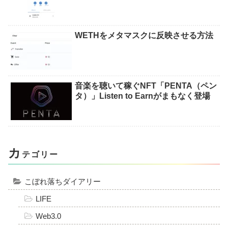
WETHをメタマスクに反映させる方法
音楽を聴いて稼ぐNFT「PENTA（ペン
タ）」Listen to Earnがまもなく登場
カ
テゴリー
こぼれ落ちダイアリー
LIFE
Web3.0