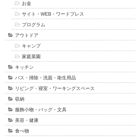
お金
サイト・WEB・ワードプレス
プログラム
アウトドア
キャンプ
家庭菜園
キッチン
バス・掃除・洗面・衛生用品
リビング・寝室・ワーキングスペース
収納
服飾小物・バッグ・文具
美容・健康
食べ物