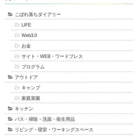
こぼれ落ちダイアリー
LIFE
Web3.0
お金
サイト・WEB・ワードプレス
プログラム
アウトドア
キャンプ
家庭菜園
キッチン
バス・掃除・洗面・衛生用品
リビング・寝室・ワーキングスペース