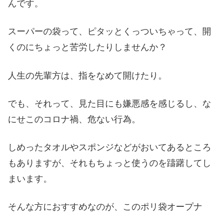
んです。
スーパーの袋って、ピタッとくっついちゃって、開
くのにちょっと苦労したりしませんか？
人生の先輩方は、指をなめて開けたり。
でも、それって、見た目にも嫌悪感を感じるし、な
にせこのコロナ禍、危ない行為。
しめったタオルやスポンジなどがおいてあるところ
もありますが、それもちょっと使うのを躊躇してし
まいます。
そんな方におすすめなのが、このポリ袋オープナ