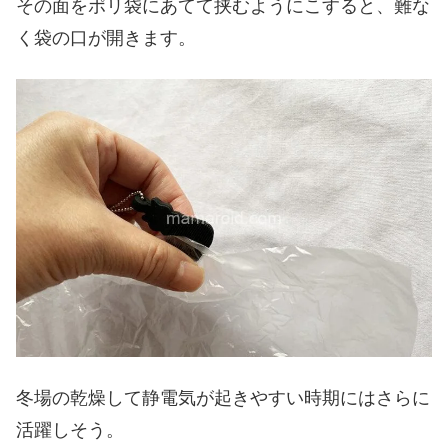
その面をポリ袋にあてて挟むようにこすると、難な
く袋の口が開きます。
冬場の乾燥して静電気が起きやすい時期にはさらに
活躍しそう。