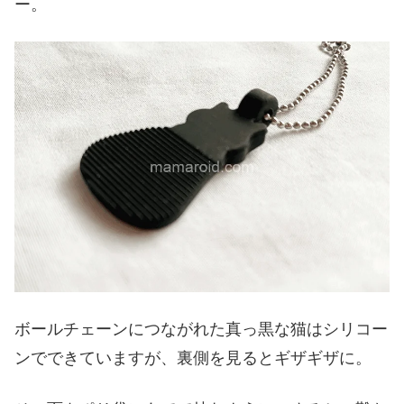
ー。
ボールチェーンにつながれた真っ黒な猫はシリコー
ンでできていますが、裏側を見るとギザギザに。