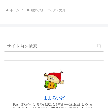
ホーム
服飾小物・バッグ・文具
ままろいど
収納、便利グッズ、雑貨など気になる商品を中心にお届けしていま
す。書いているのは2018年から出版社系サイトで連載しているライ