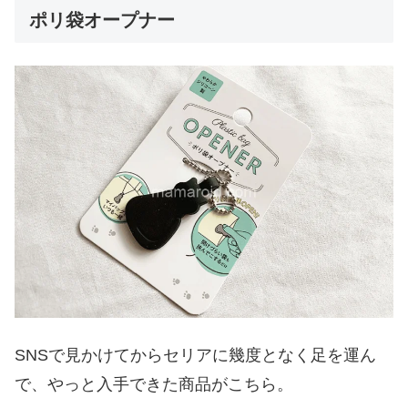
ポリ袋オープナー
SNSで見かけてからセリアに幾度となく足を運ん
で、やっと入手できた商品がこちら。