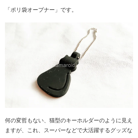
「ポリ袋オープナー」です。
何の変哲もない、猫型のキーホルダーのように見え
ますが、これ、スーパーなどで大活躍するグッズな