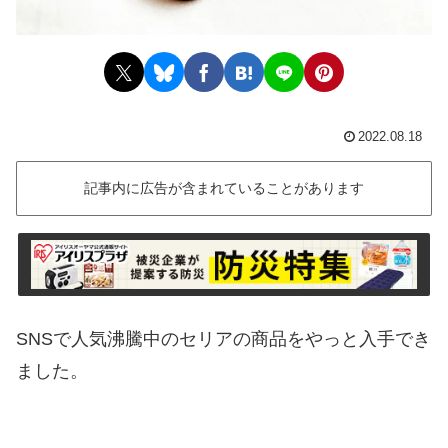
2022.08.18
記事内に広告が含まれていることがあります
SNSで人気沸騰中のセリアの商品をやっと入手でき
ました。