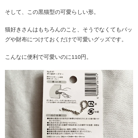
そして、この黒猫型の可愛らしい形。
猫好きさんはもちろんのこと、そうでなくてもバッ
グや財布につけておくだけで可愛いグッズです。
こんなに便利で可愛いのに110円。