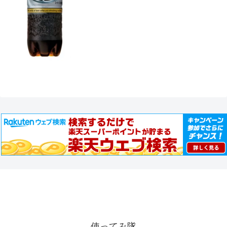
使ってみ隊