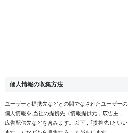
個人情報の収集方法
ユーザーと提携先などとの間でなされたユーザーの
個人情報を,当社の提携先（情報提供元，広告主，
広告配信先などを含みます。以下，｢提携先｣といい
ます。）などから収集することがあります。