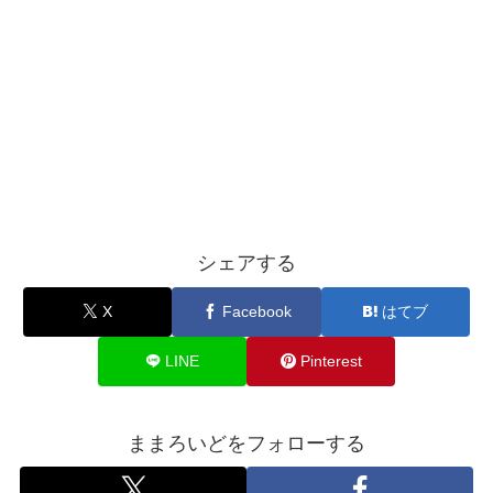
シェアする
X
Facebook
はてブ
LINE
Pinterest
ままろいどをフォローする