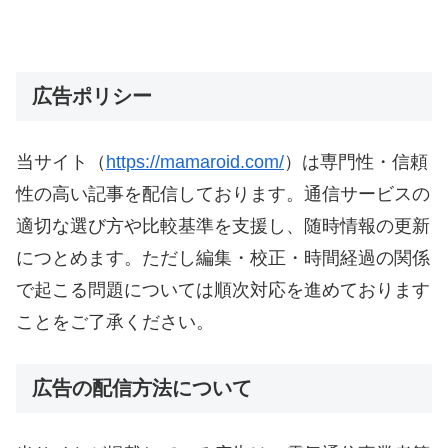
広告ポリシー
当サイト（
https://mamaroid.com/
）は専門性・信頼
性の高い記事を配信しております。通信サービスの
適切な選び方や比較基準を支援し、随時情報の更新
につとめます。ただし編集・校正・時間経過の関係
で起こる問題については順次対応を進めております
ことをご了承ください。
広告の配信方法について