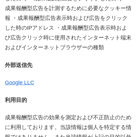
成果報酬型広告を計測するために必要なクッキー情
報 ・成果報酬型広告表示時および広告をクリック
した時のIPアドレス ・成果報酬型広告表示時およ
び広告クリック時に使用されたインターネット端末
およびインターネットブラウザーの種類
外部送信先
Google LLC
利用目的
成果報酬型広告の効果を測定および不正防止のため
に利用しております。当該情報は個人を特定する情