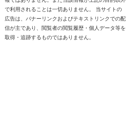
報ではありません。また当該情報が上記の目的以外
で利用されることは一切ありません。 当サイトの
広告は、バナーリンクおよびテキストリンクでの配
信が主であり、閲覧者の閲覧履歴・個人データ等を
取得・追跡するものではありません。