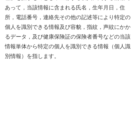
あって，当該情報に含まれる氏名，生年月日，住
所，電話番号，連絡先その他の記述等により特定の
個人を識別できる情報及び容貌，指紋，声紋にかか
るデータ，及び健康保険証の保険者番号などの当該
情報単体から特定の個人を識別できる情報（個人識
別情報）を指します。