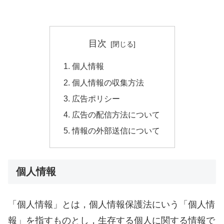
目次
個人情報
個人情報の収集方法
広告ポリシー
広告の配信方法について
情報の外部送信について
個人情報
「個人情報」とは，個人情報保護法にいう「個人情
報」を指すものとし，生存する個人に関する情報で