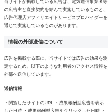
当サイトが掲載している広告は、電気通信事業者等
の広告主と直接契約を結んで実施しているものと、
広告代理店アフィリエイトサービスプロバイダーを
通じて実施しているものがあります。
情報の外部送信について
広告を掲載する際に、当サイトでは広告の効果を測
定するため、以下のような利用者のアクセス情報を
外部へ送信しています。
送信情報
・閲覧したサイトのURL ・成果報酬型広告を表示
した日時 ・成果報酬型広告をクリックした日時 ・