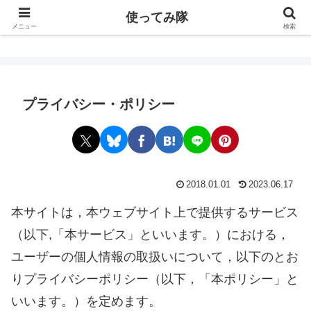
使ってみ隊
使ってみ隊
メニュー
検索
プライバシー・ポリシー
2018.01.01
2023.06.17
本サイトは，本ウェブサイト上で提供するサービス
（以下,「本サービス」といいます。）における，
ユーザーの個人情報の取扱いについて，以下のとお
りプライバシーポリシー（以下，「本ポリシー」と
いいます。）を定めます。