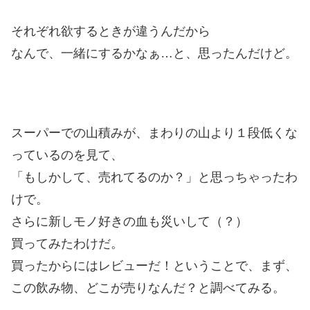
それぞれ欲するときが違うんだから
なんで、一緒にするかなぁ…と、思ったんだけど。
スーパーでの山積みが、まわりの山より１段低くな
っているのを見て、
「もしかして、売れてるのか？」と思っちゃったわ
けで。
さらに新しモノ好きの血も災いして（？）
買ってみたわけだ。
買ったからにはレビューだ！ということで、まず、
この飲み物、どこが売りなんだ？と調べてみる。