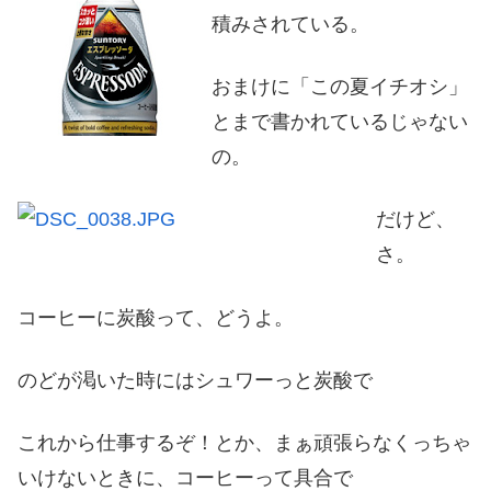
積みされている。
おまけに「この夏イチオシ」
とまで書かれているじゃない
の。
だけど、
さ。
コーヒーに炭酸って、どうよ。
のどが渇いた時にはシュワーっと炭酸で
これから仕事するぞ！とか、まぁ頑張らなくっちゃ
いけないときに、コーヒーって具合で