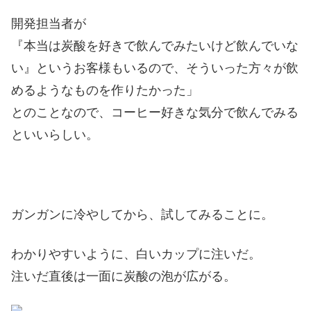
開発担当者が
『本当は炭酸を好きで飲んでみたいけど飲んでいな
い』というお客様もいるので、そういった方々が飲
めるようなものを作りたかった」
とのことなので、コーヒー好きな気分で飲んでみる
といいらしい。
ガンガンに冷やしてから、試してみることに。
わかりやすいように、白いカップに注いだ。
注いだ直後は一面に炭酸の泡が広がる。