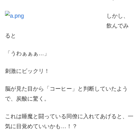
しかし、
飲んでみ
ると
「うわぁぁぁ…」
刺激にビックリ！
脳が見た目から「コーヒー」と判断していたよう
で、炭酸に驚く。
これは睡魔と闘っている同僚に入れてあげると、一
気に目覚めていいかも…！？