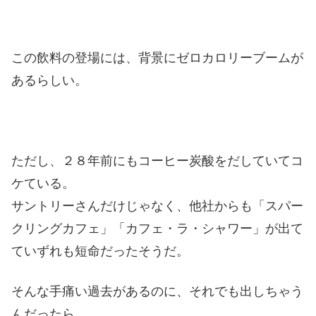
この飲料の登場には、背景にゼロカロリーブームが
あるらしい。
ただし、２８年前にもコーヒー炭酸をだしていてコ
ケている。
サントリーさんだけじゃなく、他社からも「スパー
クリングカフェ」「カフェ・ラ・シャワー」が出て
ていずれも短命だったそうだ。
そんな手痛い過去があるのに、それでも出しちゃう
んだったら