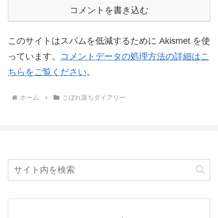
コメントを書き込む
このサイトはスパムを低減するために Akismet を使
っています。
コメントデータの処理方法の詳細はこ
ちらをご覧ください
。
ホーム
こぼれ落ちダイアリー