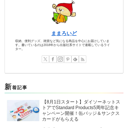
ままろいど
収納、便利グッズ、雑貨など気になる商品を中心にお届けしていま
す。書いているのは2018年から出版社系サイトで連載しているライ
ター。
新
着記事
【8月1日スタート】ダイソーネットス
トアでStandard Products5周年記念キ
ャンペーン開催！缶バッジ＆サンクス
カードがもらえる