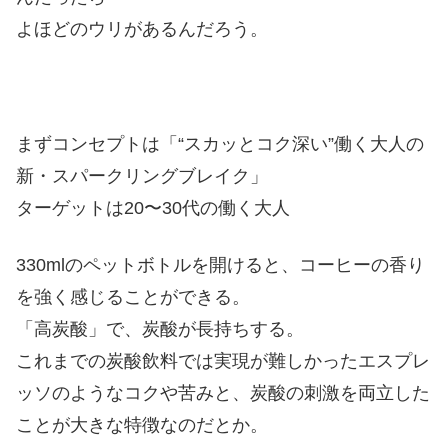
よほどのウリがあるんだろう。
まずコンセプトは「“スカッとコク深い”働く大人の
新・スパークリングブレイク」
ターゲットは20〜30代の働く大人
330mlのペットボトルを開けると、コーヒーの香り
を強く感じることができる。
「高炭酸」で、炭酸が長持ちする。
これまでの炭酸飲料では実現が難しかったエスプレ
ッソのようなコクや苦みと、炭酸の刺激を両立した
ことが大きな特徴なのだとか。