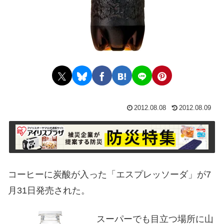
2012.08.08
2012.08.09
コーヒーに炭酸が入った「エスプレッソーダ」が7
月31日発売された。
スーパーでも目立つ場所に山