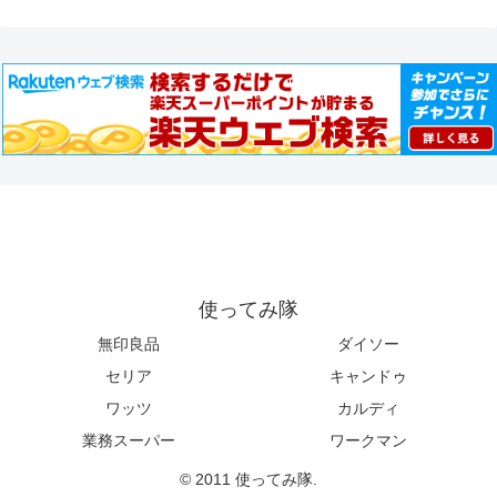
使ってみ隊
無印良品
ダイソー
セリア
キャンドゥ
ワッツ
カルディ
業務スーパー
ワークマン
© 2011 使ってみ隊.