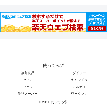
使ってみ隊
無印良品
ダイソー
セリア
キャンドゥ
ワッツ
カルディ
業務スーパー
ワークマン
© 2011 使ってみ隊.