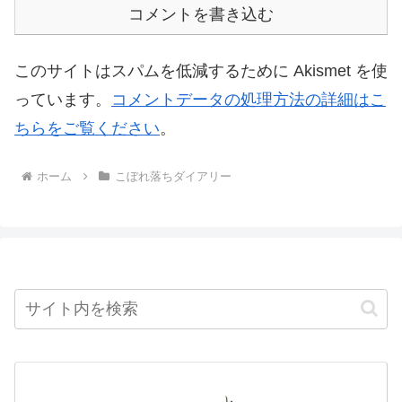
コメントを書き込む
このサイトはスパムを低減するために Akismet を使
っています。
コメントデータの処理方法の詳細はこ
ちらをご覧ください
。
ホーム
こぼれ落ちダイアリー