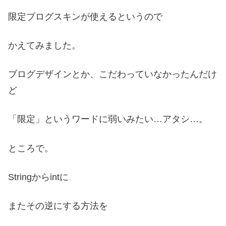
限定ブログスキンが使えるというので
かえてみました。
ブログデザインとか、こだわっていなかったんだけ
ど
「限定」というワードに弱いみたい…アタシ…。
ところで。
Stringからintに
またその逆にする方法を