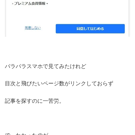
パラパラスマホで見てみたけれど
目次と飛びたいページ数がリンクしておらず
記事を探すのに一苦労。