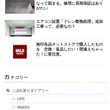
なって固まる。修理に長期保証はあり
がたい
エアコン設置「ドレン断熱処理」追加
工事って、必要なの？
無印良品ネットストアで購入したもの
を 交換・返品したい！間違えちゃっ
た！に要注意。
カ
テゴリー
こぼれ落ちダイアリー
LIFE
Web3.0