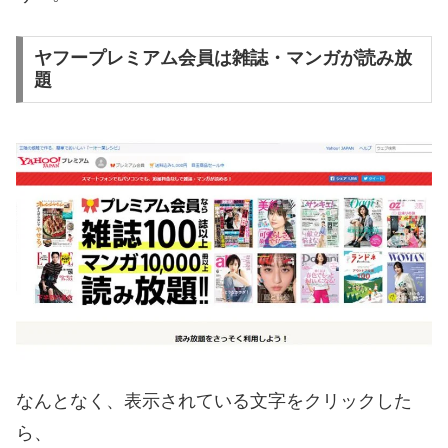
ヤフープレミアム会員は雑誌・マンガが読み放
題
なんとなく、表示されている文字をクリックした
ら、