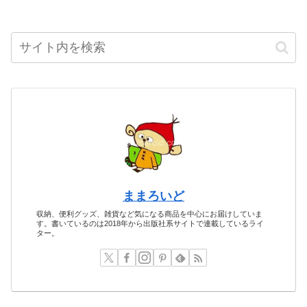
ままろいど
収納、便利グッズ、雑貨など気になる商品を中心にお届けしていま
す。書いているのは2018年から出版社系サイトで連載しているライ
ター。