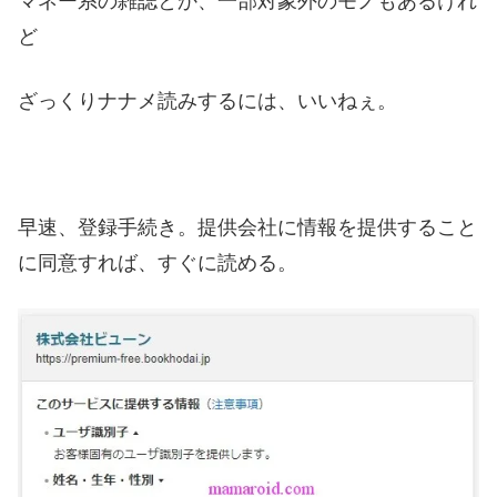
マネー系の雑誌とか、一部対象外のモノもあるけれ
ど
ざっくりナナメ読みするには、いいねぇ。
早速、登録手続き。提供会社に情報を提供すること
に同意すれば、すぐに読める。