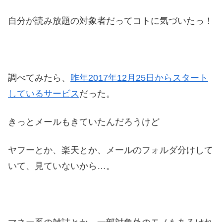
自分が読み放題の対象者だってコトに気づいたっ！
調べてみたら、
昨年2017年12月25日からスタート
しているサービス
だった。
きっとメールもきていたんだろうけど
ヤフーとか、楽天とか、メールのフォルダ分けして
いて、見ていないから…。