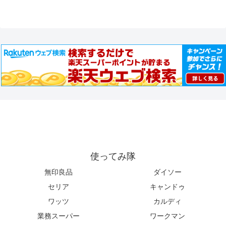
使ってみ隊
無印良品
ダイソー
セリア
キャンドゥ
ワッツ
カルディ
業務スーパー
ワークマン