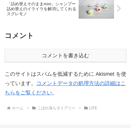
「詰め替えそのままmini」シャンプー
詰め替えのイライラを解消してくれる
スグレモノ
コメント
コメントを書き込む
このサイトはスパムを低減するために Akismet を使
っています。
コメントデータの処理方法の詳細はこ
ちらをご覧ください
。
ホーム
こぼれ落ちダイアリー
LIFE