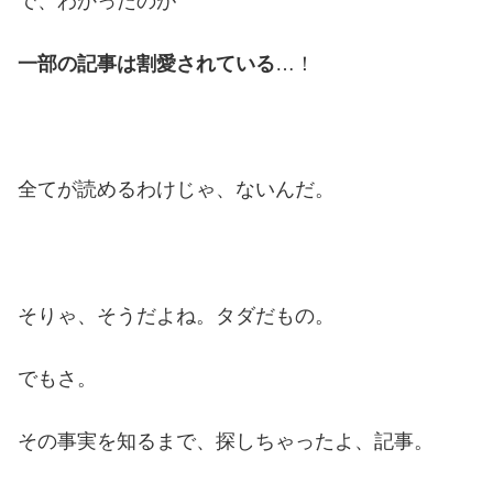
で、わかったのが
一部の記事は割愛されている
…！
全てが読めるわけじゃ、ないんだ。
そりゃ、そうだよね。タダだもの。
でもさ。
その事実を知るまで、探しちゃったよ、記事。