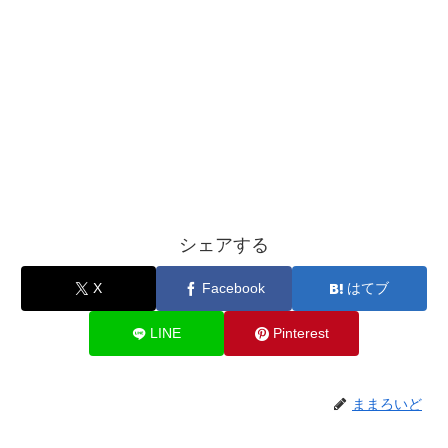
シェアする
X
Facebook
はてブ
LINE
Pinterest
ままろいど