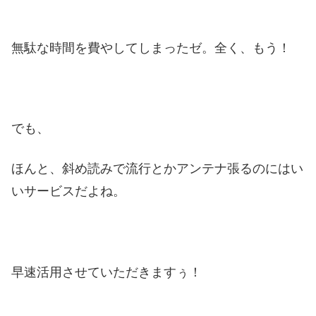
無駄な時間を費やしてしまったゼ。全く、もう！
でも、
ほんと、斜め読みで流行とかアンテナ張るのにはい
いサービスだよね。
早速活用させていただきますぅ！