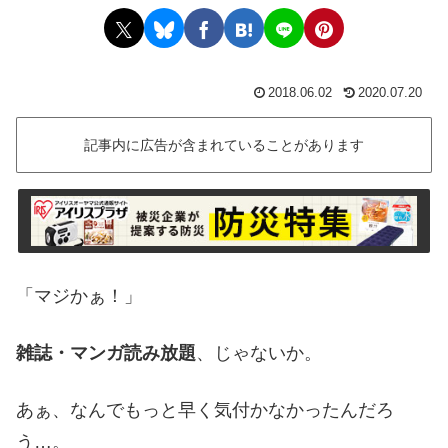
2018.06.02
2020.07.20
記事内に広告が含まれていることがあります
「マジかぁ！」
雑誌・マンガ読み放題
、じゃないか。
あぁ、なんでもっと早く気付かなかったんだろ
う…。