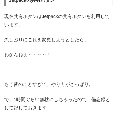
Jetpackの共有ボタン
現在共有ボタンはJetpackの共有ボタンを利用して
います。
久しぶりにこれを変更しようとしたら、
わかんねぇ～～～～！
もう昔のことすぎて、やり方がさっぱり。
で、1時間ぐらい無駄にしちゃったので、備忘録と
して記しておきます。