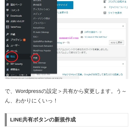
で、Wordpressの設定＞共有から変更します。う～
ん、わかりにくいっ！
LINE共有ボタンの新規作成