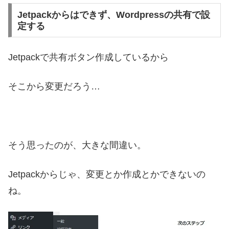
Jetpackからはできず、Wordpressの共有で設
定する
Jetpackで共有ボタン作成しているから
そこから変更だろう…
そう思ったのが、大きな間違い。
Jetpackからじゃ、変更とか作成とかできないの
ね。