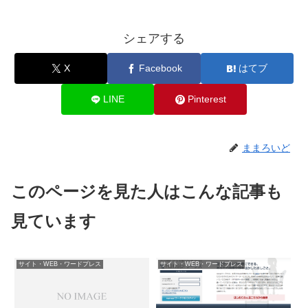
シェアする
X
Facebook
はてブ
LINE
Pinterest
ままろいど
このページを見た人はこんな記事も
見ています
サイト・WEB・ワードプレス
サイト・WEB・ワードプレス