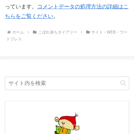
っています。
コメントデータの処理方法の詳細はこ
ちらをご覧ください
。
ホーム
こぼれ落ちダイアリー
サイト・WEB・ワー
ドプレス