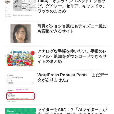
100均「オンライン（ネット）ショッ
プ」ダイソー、セリア、キャンドゥ、
ワッツのまとめ
写真がジョジョ風にもディズニー風に
も変換できるサイト
アナログな手帳を使いたい。手帳のレ
フィル・追加をダウンロードできるサ
イトのまとめ
WordPress Popular Posts「まだデー
タがありません」
ライターもAIに！？「AIライター」が