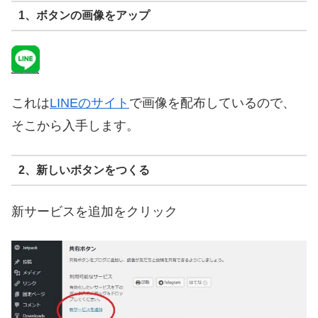
1、ボタンの画像をアップ
これは
LINEのサイト
で画像を配布しているので、
そこから入手します。
2、新しいボタンをつくる
新サービスを追加をクリック