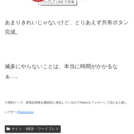
あまりきれいじゃないけど、とりあえず共有ボタン
完成。
滅多にやらないことは、本当に時間がかかるな
ぁ…。
※便利グッズ、新商品情報を継続的に発信しているのでTwitterをフォローして頂けると嬉し
いです！
@dekoppon
サイト・WEB・ワードプレス