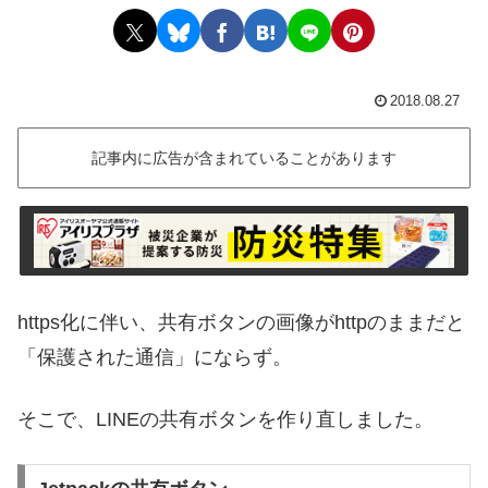
2018.08.27
記事内に広告が含まれていることがあります
https化に伴い、共有ボタンの画像がhttpのままだと
「保護された通信」にならず。
そこで、LINEの共有ボタンを作り直しました。