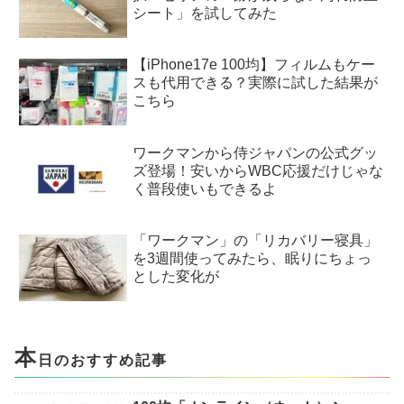
シート」を試してみた
【iPhone17e 100均】フィルムもケー
スも代用できる？実際に試した結果が
こちら
ワークマンから侍ジャパンの公式グッ
ズ登場！安いからWBC応援だけじゃな
く普段使いもできるよ
「ワークマン」の「リカバリー寝具」
を3週間使ってみたら、眠りにちょっ
とした変化が
本
日のおすすめ記事