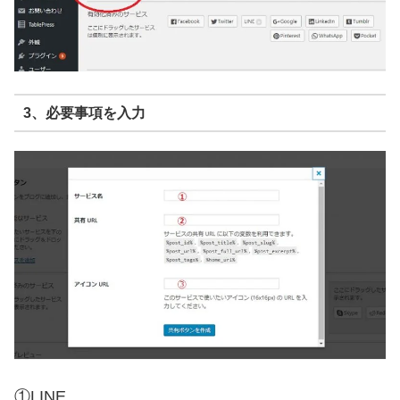
3、必要事項を入力
①LINE