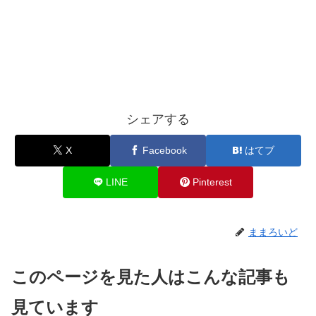
シェアする
X
Facebook
はてブ
LINE
Pinterest
ままろいど
このページを見た人はこんな記事も
見ています