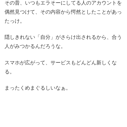
その昔、いつもエラそーにしてる人のアカウントを
偶然見つけて、その内容から愕然としたことがあっ
たっけ。
隠しきれない「自分」がさらけ出されるから、合う
人がみつかるんだろうな。
スマホが広がって、サービスもどんどん新しくな
る。
まったくめまぐるしいなぁ。