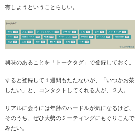
有しようということらしい。
興味のあることを「トークタグ」で登録しておく。
すると登録して１週間もたたないが、「いつかお茶
したい」と、コンタクトしてくれる人が、２人。
リアルに会うには年齢のハードルが気になるけど、
そのうち、ぜひ大勢のミーティングにもぐりこんで
みたい。