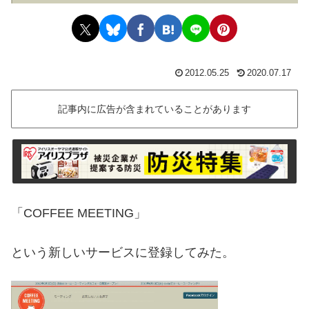
2012.05.25
2020.07.17
記事内に広告が含まれていることがあります
「COFFEE MEETING」
という新しいサービスに登録してみた。