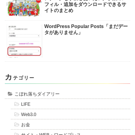
フィル・追加をダウンロードできるサ
イトのまとめ
WordPress Popular Posts「まだデー
タがありません」
カ
テゴリー
こぼれ落ちダイアリー
LIFE
Web3.0
お金
サイト・WEB・ワードプレス