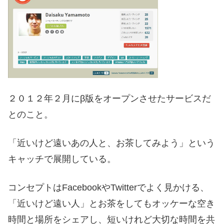
２０１２年２月にβ版をオープンさせたサービスだ
とのこと。
「近いけど遠いあの人と、お茶してみよう」という
キャッチで展開している。
コンセプトはFacebookやTwitterでよく見かける、
「近いけど遠い人」とお茶をしてもオッケーな空き
時間と場所をシェアし、短いけれど大切な時間を共