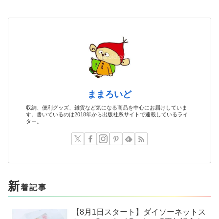
ままろいど
収納、便利グッズ、雑貨など気になる商品を中心にお届けしていま
す。書いているのは2018年から出版社系サイトで連載しているライ
ター。
新
着記事
【8月1日スタート】ダイソーネットス