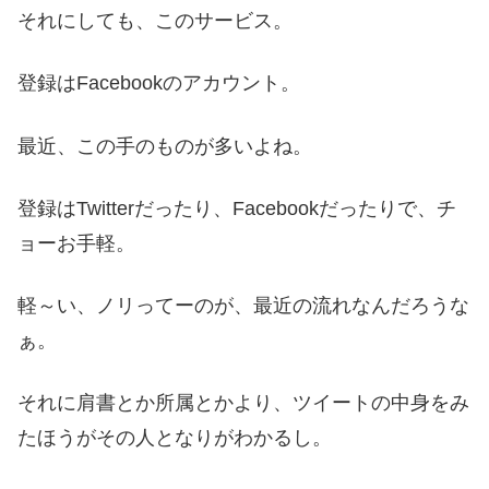
それにしても、このサービス。
登録はFacebookのアカウント。
最近、この手のものが多いよね。
登録はTwitterだったり、Facebookだったりで、チ
ョーお手軽。
軽～い、ノリってーのが、最近の流れなんだろうな
ぁ。
それに肩書とか所属とかより、ツイートの中身をみ
たほうがその人となりがわかるし。