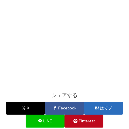
シェアする
X
Facebook
はてブ
LINE
Pinterest