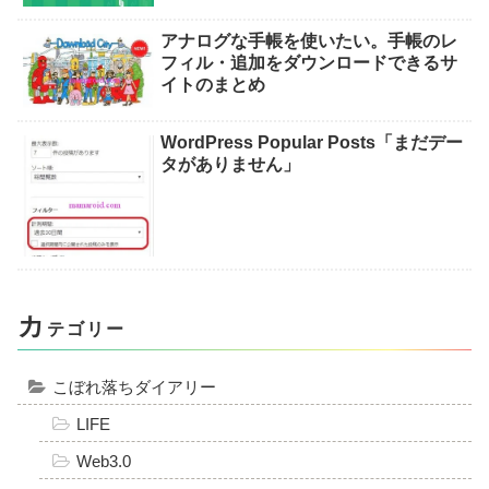
アナログな手帳を使いたい。手帳のレ
フィル・追加をダウンロードできるサ
イトのまとめ
WordPress Popular Posts「まだデー
タがありません」
カ
テゴリー
こぼれ落ちダイアリー
LIFE
Web3.0