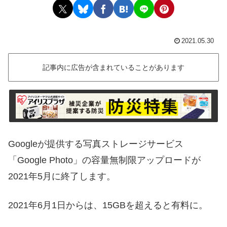
2021.05.30
記事内に広告が含まれていることがあります
Googleが提供する写真ストレージサービス
「Google Photo」の容量無制限アップロードが
2021年5月に終了します。
2021年6月1日からは、15GBを超えると有料に。