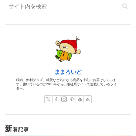
ままろいど
収納、便利グッズ、雑貨など気になる商品を中心にお届けしていま
す。書いているのは2018年から出版社系サイトで連載しているライ
ター。
新
着記事