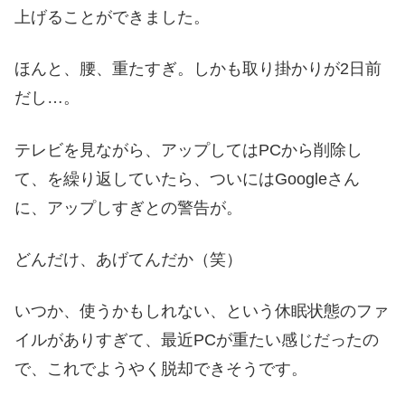
上げることができました。
ほんと、腰、重たすぎ。しかも取り掛かりが2日前
だし…。
テレビを見ながら、アップしてはPCから削除し
て、を繰り返していたら、ついにはGoogleさん
に、アップしすぎとの警告が。
どんだけ、あげてんだか（笑）
いつか、使うかもしれない、という休眠状態のファ
イルがありすぎて、最近PCが重たい感じだったの
で、これでようやく脱却できそうです。