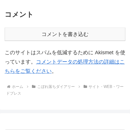
コメント
コメントを書き込む
このサイトはスパムを低減するために Akismet を使
っています。
コメントデータの処理方法の詳細はこ
ちらをご覧ください
。
ホーム
こぼれ落ちダイアリー
サイト・WEB・ワー
ドプレス