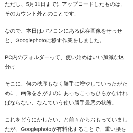
ただし、5月31日までにアップロードしたものは、
そのカウント外とのことです。
なので、本日はパソコンにある保存画像をせっせ
と、Googlephotoに移す作業をしました。
PC内のフォルダーって、使い始めはいい加減な区
分け。
そこに、何の秩序もなく勝手に増やしていったがた
めに、画像をさがすのにあっちこっちひらかなけれ
ばならない、なんていう使い勝手最悪の状態。
これをどうにかしたい、と前々からおもっていまし
たが、Googlephotoが有料化することで、重い腰を