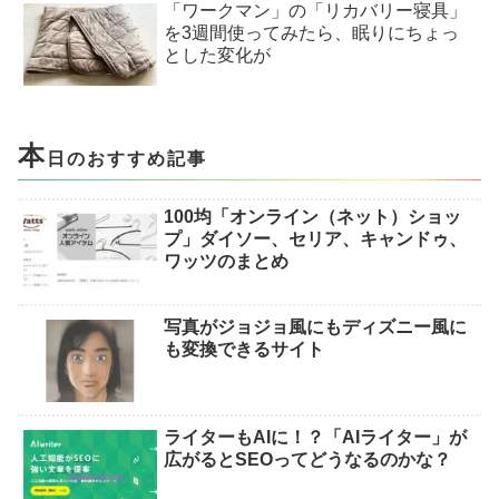
「ワークマン」の「リカバリー寝具」
を3週間使ってみたら、眠りにちょっ
とした変化が
本
日のおすすめ記事
100均「オンライン（ネット）ショッ
プ」ダイソー、セリア、キャンドゥ、
ワッツのまとめ
写真がジョジョ風にもディズニー風に
も変換できるサイト
ライターもAIに！？「AIライター」が
広がるとSEOってどうなるのかな？