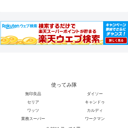
使ってみ隊
無印良品
ダイソー
セリア
キャンドゥ
ワッツ
カルディ
業務スーパー
ワークマン