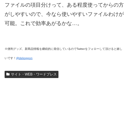
ファイルの項目分けって、ある程度使ってからの方
がしやすいので、今なら使いやすいファイルわけが
可能。これで効率あがるかな…。
※便利グッズ、新商品情報を継続的に発信しているのでTwitterをフォローして頂けると嬉し
いです！
@dekoppon
サイト・WEB・ワードプレス