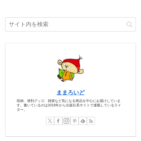
ままろいど
収納、便利グッズ、雑貨など気になる商品を中心にお届けしていま
す。書いているのは2018年から出版社系サイトで連載しているライ
ター。