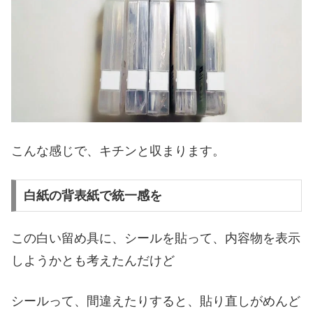
こんな感じで、キチンと収まります。
白紙の背表紙で統一感を
この白い留め具に、シールを貼って、内容物を表示
しようかとも考えたんだけど
シールって、間違えたりすると、貼り直しがめんど