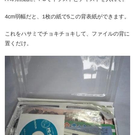
4cm弱幅だと、1枚の紙で5この背表紙ができます。
これをハサミでチョキチョキして、ファイルの背に
置くだけ。