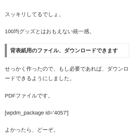
スッキリしてるでしょ。
100均グッズとはおもえない統一感。
背表紙用のファイル、ダウンロードできます
せっかく作ったので、もし必要であれば、ダウンロ
ードできるようにしました。
PDFファイルです。
[wpdm_package id=’4057′]
よかったら、どーぞ。