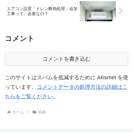
エアコン設置「ドレン断熱処理」追加
工事って、必要なの？
コメント
コメントを書き込む
このサイトはスパムを低減するために Akismet を使
っています。
コメントデータの処理方法の詳細はこ
ちらをご覧ください
。
ホーム
収納