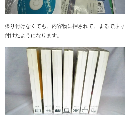
張り付けなくても、内容物に押されて、まるで貼り
付けたようになります。