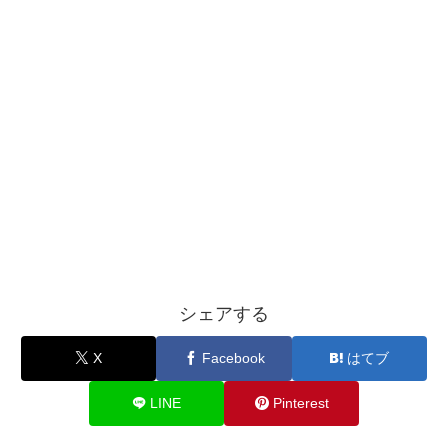
シェアする
X
Facebook
はてブ
LINE
Pinterest