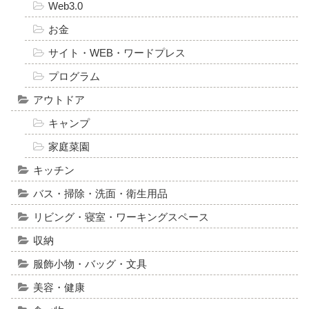
Web3.0
お金
サイト・WEB・ワードプレス
プログラム
アウトドア
キャンプ
家庭菜園
キッチン
バス・掃除・洗面・衛生用品
リビング・寝室・ワーキングスペース
収納
服飾小物・バッグ・文具
美容・健康