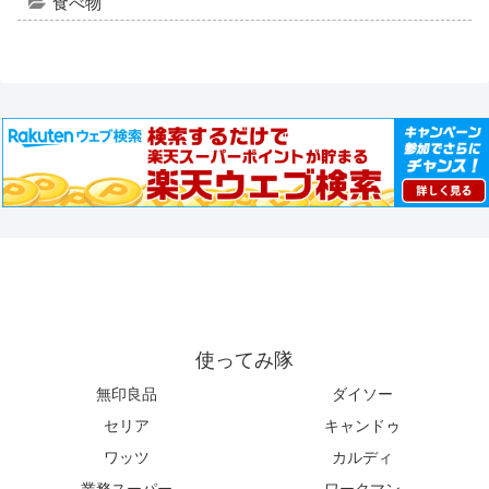
食べ物
使ってみ隊
無印良品
ダイソー
セリア
キャンドゥ
ワッツ
カルディ
業務スーパー
ワークマン