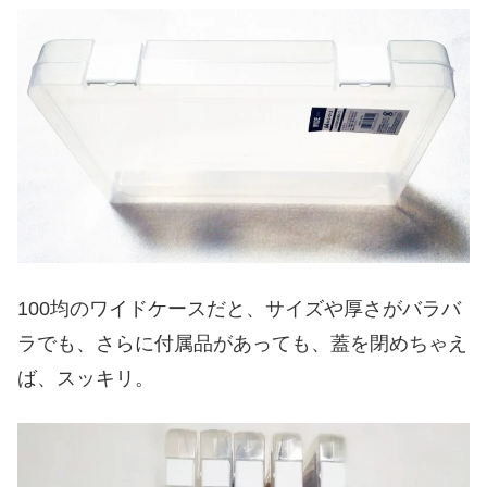
100均のワイドケースだと、サイズや厚さがバラバ
ラでも、さらに付属品があっても、蓋を閉めちゃえ
ば、スッキリ。