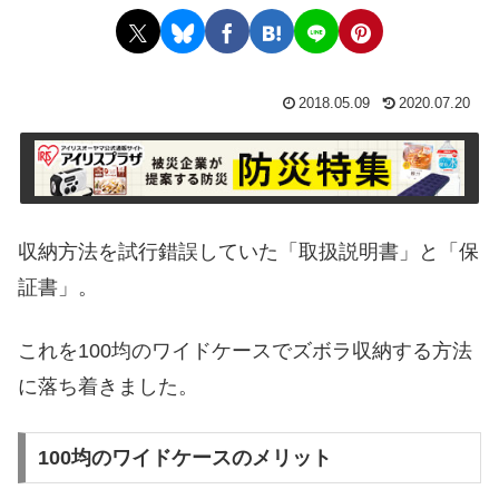
2018.05.09
2020.07.20
収納方法を試行錯誤していた「取扱説明書」と「保
証書」。
これを100均のワイドケースでズボラ収納する方法
に落ち着きました。
100均のワイドケースのメリット