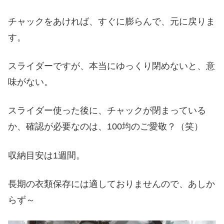
チャックをあければ、すぐに膨らんで、元に戻りま
す。
スライダーですが、本当にゆっくり閉めないと、意
味がない。
スライダー使った後に、チャックが閉まっている
か、確認が必要なのは、100均のご愛敬？（笑）
収納目安は1週間。
長期の衣類保存には適しておりませんので、あしか
らず～