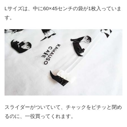
Lサイズは、中に60×45センチの袋が1枚入っていま
す。
スライダーがついていて、チャックをピチッと閉め
るのに、一役買ってくれます。