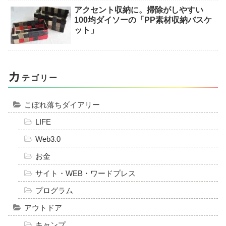
アクセント収納に。掃除がしやすい
100均ダイソーの「PP素材収納バスケ
ット」
カ
テゴリー
こぼれ落ちダイアリー
LIFE
Web3.0
お金
サイト・WEB・ワードプレス
プログラム
アウトドア
キャンプ