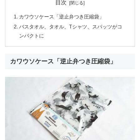
目次
カワウソケース「逆止弁つき圧縮袋」
バスタオル、タオル、Tシャツ、スパッツがコ
ンパクトに
カワウソケース「逆止弁つき圧縮袋」