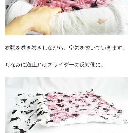
衣類を巻き巻きしながら、空気を抜いていきます。
ちなみに逆止弁はスライダーの反対側に。