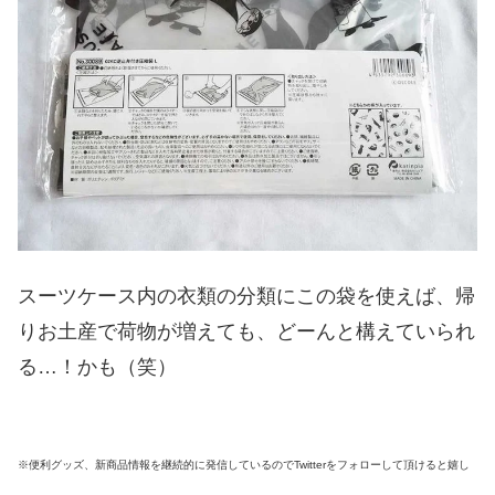
スーツケース内の衣類の分類にこの袋を使えば、帰
りお土産で荷物が増えても、どーんと構えていられ
る…！かも（笑）
※便利グッズ、新商品情報を継続的に発信しているのでTwitterをフォローして頂けると嬉し