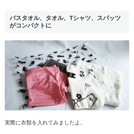
バスタオル、タオル、Tシャツ、スパッツ
がコンパクトに
実際に衣類を入れてみましたよ。