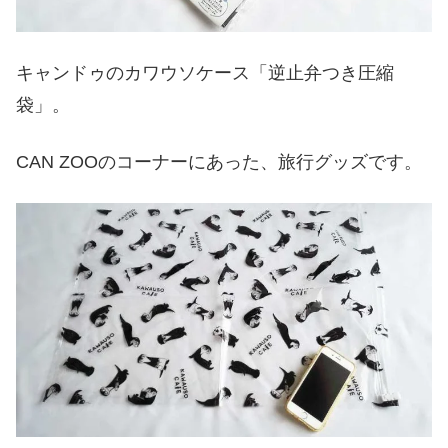
キャンドゥのカワウソケース「逆止弁つき圧縮
袋」。
CAN ZOOのコーナーにあった、旅行グッズです。