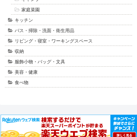
家庭菜園
キッチン
バス・掃除・洗面・衛生用品
リビング・寝室・ワーキングスペース
収納
服飾小物・バッグ・文具
美容・健康
食べ物