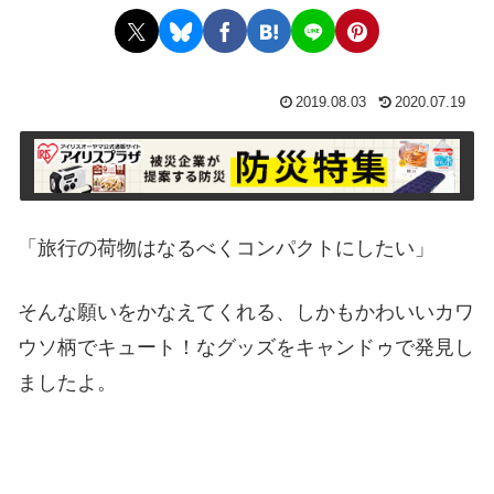
2019.08.03
2020.07.19
「旅行の荷物はなるべくコンパクトにしたい」
そんな願いをかなえてくれる、しかもかわいいカワ
ウソ柄でキュート！なグッズをキャンドゥで発見し
ましたよ。