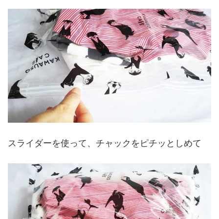
スライダーを使って、チャックをピチッとしめて