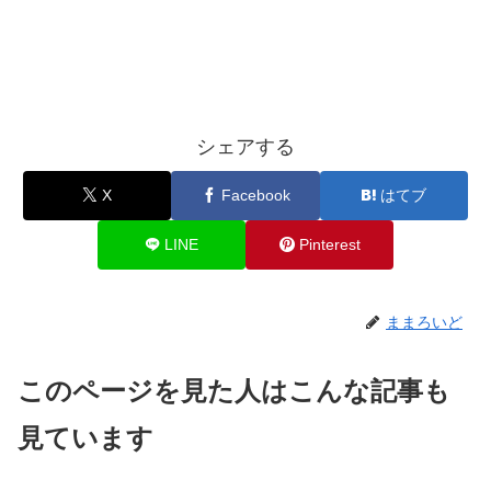
シェアする
X
Facebook
はてブ
LINE
Pinterest
ままろいど
このページを見た人はこんな記事も
見ています