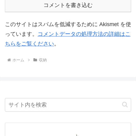
コメントを書き込む
このサイトはスパムを低減するために Akismet を使
っています。
コメントデータの処理方法の詳細はこ
ちらをご覧ください
。
ホーム
収納