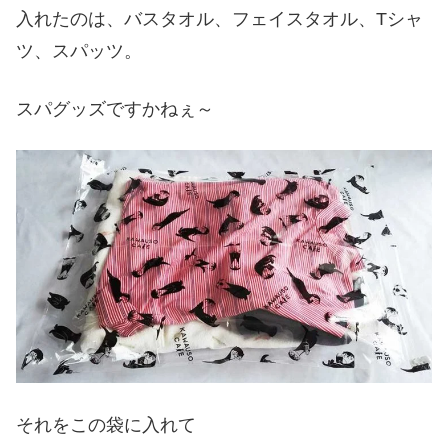
入れたのは、バスタオル、フェイスタオル、Tシャ
ツ、スパッツ。
スパグッズですかねぇ～
それをこの袋に入れて