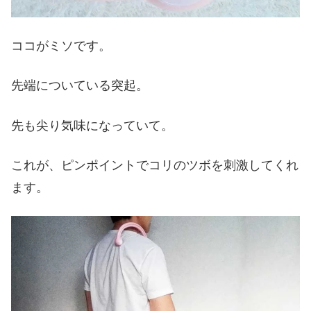
ココがミソです。
先端についている突起。
先も尖り気味になっていて。
これが、ピンポイントでコリのツボを刺激してくれ
ます。