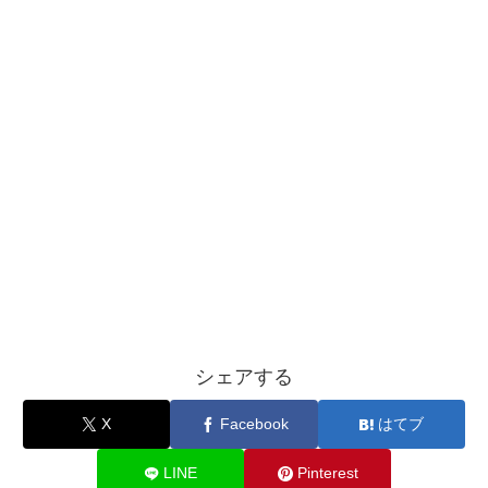
シェアする
X
Facebook
はてブ
LINE
Pinterest