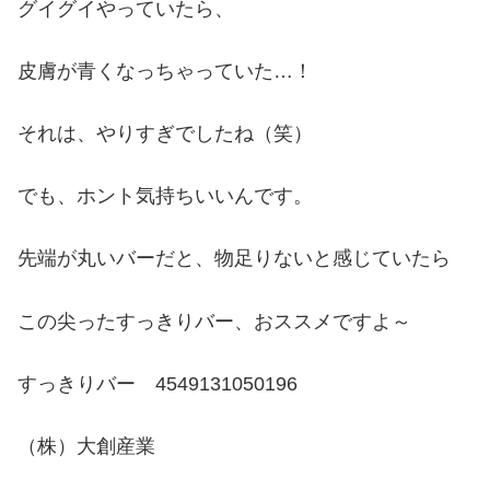
グイグイやっていたら、
皮膚が青くなっちゃっていた…！
それは、やりすぎでしたね（笑）
でも、ホント気持ちいいんです。
先端が丸いバーだと、物足りないと感じていたら
この尖ったすっきりバー、おススメですよ～
すっきりバー 4549131050196
（株）大創産業