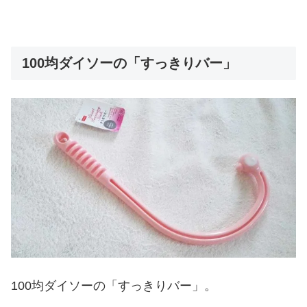
100均ダイソーの「すっきりバー」
100均ダイソーの「すっきりバー」。