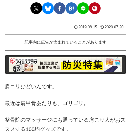
2019.08.15
2020.07.20
記事内に広告が含まれていることがあります
肩コリひどいんです。
最近は肩甲骨あたりも、ゴリゴリ。
整骨院のマッサージにも通っている肩こり人がおス
スメする100均グッズです。