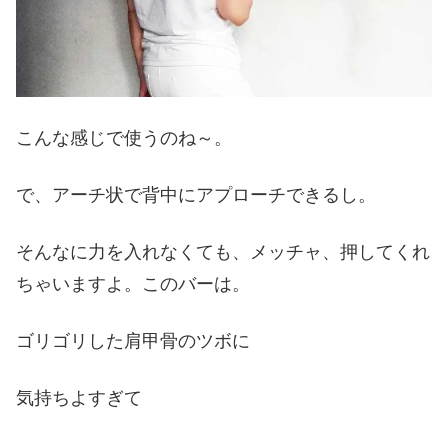
こんな感じで使うのね～。
で、アーチ状で背中にアプローチできるし。
そんなに力を入れなくても、メッチャ、押してくれ
ちゃいますよ。このバーは。
ゴリゴリした肩甲骨のツボに
気持ちよすぎて