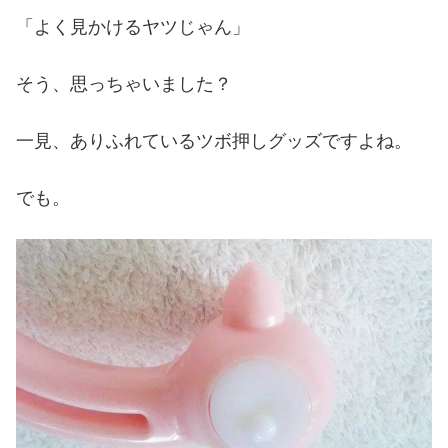
「よく見かけるヤツじゃん」
そう、思っちゃいました？
一見、ありふれているツボ押しグッズですよね。
でも。