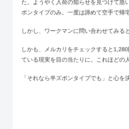
た。ようやく入荷の知らせを見つけて急
ボンタイプのみ。一度は諦めて空手で帰
しかし、ワークマンに問い合わせてみる
しかも、メルカリをチェックすると1,280
ている現実を目の当たりに。これほどの
「それなら半ズボンタイプでも」と心を