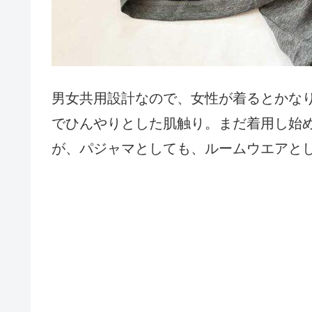
男女共用設計なので、女性が着るとかな
でひんやりとした肌触り。まだ着用し始
が、パジャマとしても、ルームウエアと