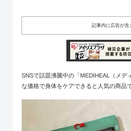
記事内に広告が含
SNSで話題沸騰中の「MEDIHEAL（
な価格で身体をケアできると人気の商品