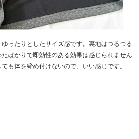
りゆったりとしたサイズ感です。裏地はつるつる
めたばかりで即効性のある効果は感じられません
しても体を締め付けないので、いい感じです。