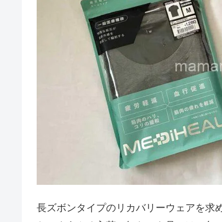
長ズボンタイプのリカバリーウェアを求め