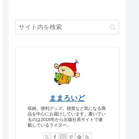
ままろいど
収納、便利グッズ、雑貨など気になる商
品を中心にお届けしています。書いてい
るのは2018年から出版社系サイトで連
載しているライター。