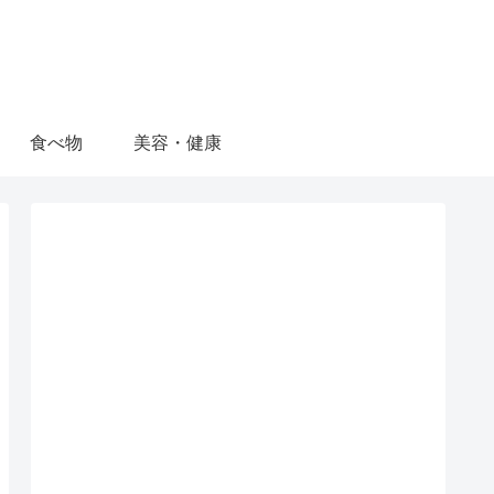
食べ物
美容・健康