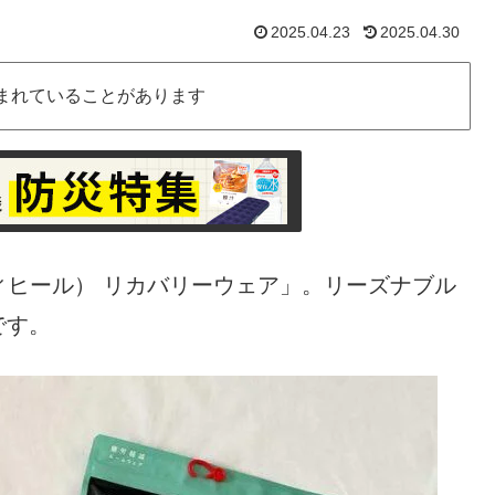
2025.04.23
2025.04.30
まれていることがあります
メディヒール） リカバリーウェア」。リーズナブル
です。