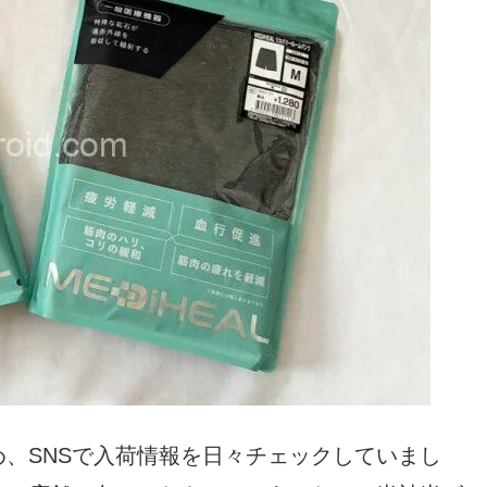
、SNSで入荷情報を日々チェックしていまし