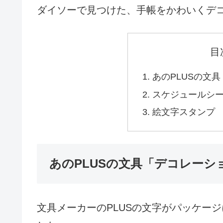
ダイソーで見つけた、手帳をかわいくデ
目
あのPLUSの文
スケジュールシ
絵文字スタンプ
あのPLUSの文具「デコレーシ
文具メーカーのPLUSの文字がパッケー