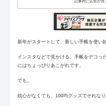
記事内に広告が含
新年がスタートして、新しい手帳を使い
インスタなどで見かける、手帳をデコっ
にはちょっぴりあこがれです。
でも。
絵心がなくても、100均グッズでそれな