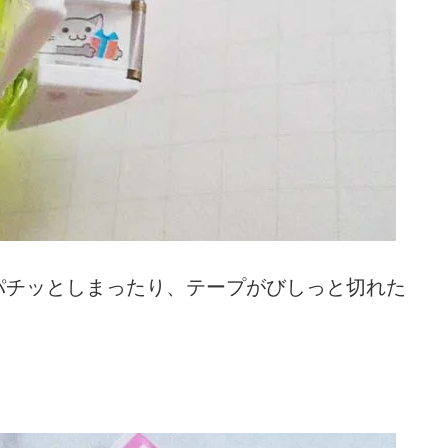
パチッとしまったり、テープがびしっと切れた