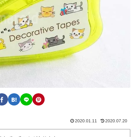
2020.01.11
2020.07.20