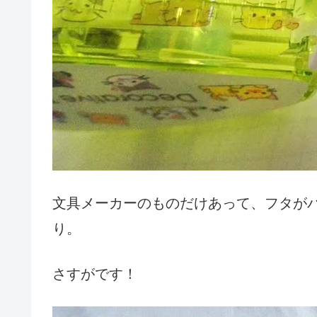
文具メーカーのものだけあって、フタが
り。
さすがです！