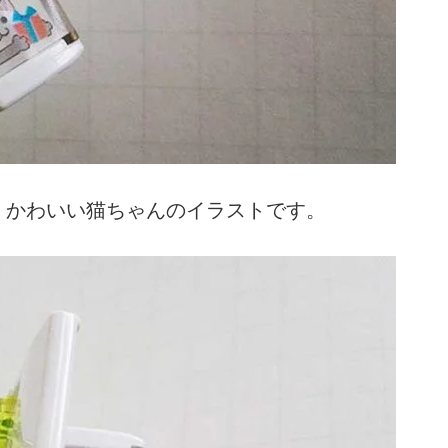
、かわいい猫ちゃんのイラストです。