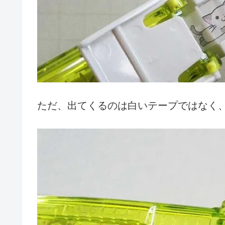
ただ、出てくるのは白いテープではなく