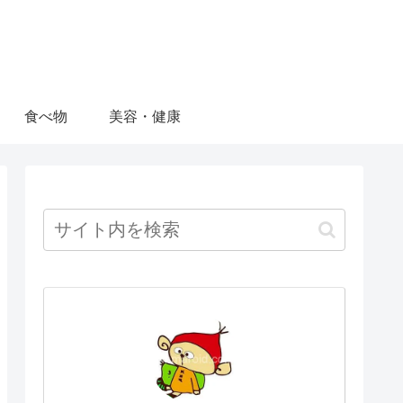
食べ物
美容・健康