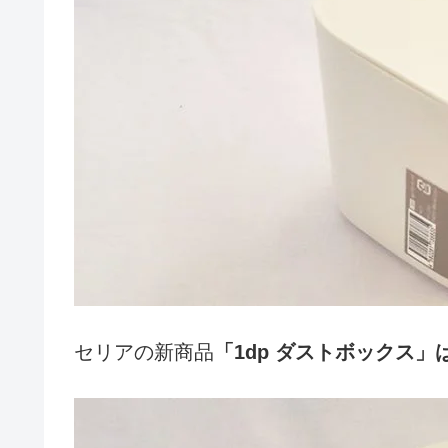
セリアの新商品
「1dp ダストボックス