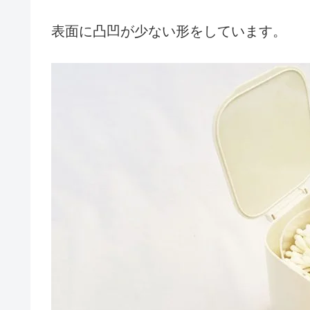
表面に凸凹が少ない形をしています。