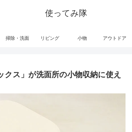
使ってみ隊
掃除・洗面
リビング
小物
アウトドア
トボックス」が洗面所の小物収納に使え