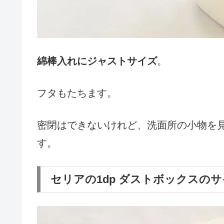
綿棒入れにジャストサイズ
。
フタもたちます。
密閉はできないけれど、洗面所の小物を見
す。
セリアの1dp ダストボックスの