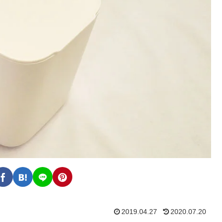
2019.04.27
2020.07.20