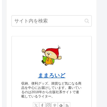
ままろいど
収納、便利グッズ、雑貨など気になる商
品を中心にお届けしています。書いてい
るのは2018年から出版社系サイトで連
載しているライター。