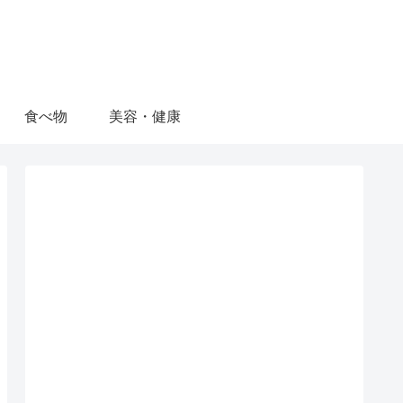
食べ物
美容・健康