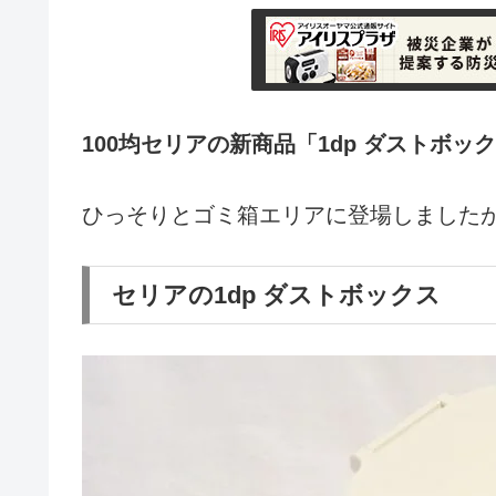
100均セリアの新商品「1dp ダストボッ
ひっそりとゴミ箱エリアに登場しました
セリアの1dp ダストボックス