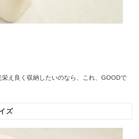
栄え良く収納したいのなら、これ、GOODで
サイズ