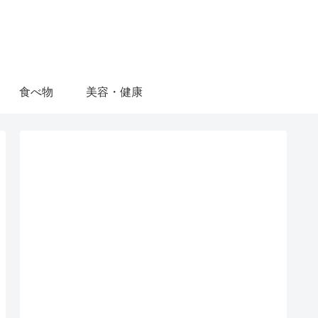
食べ物
美容・健康