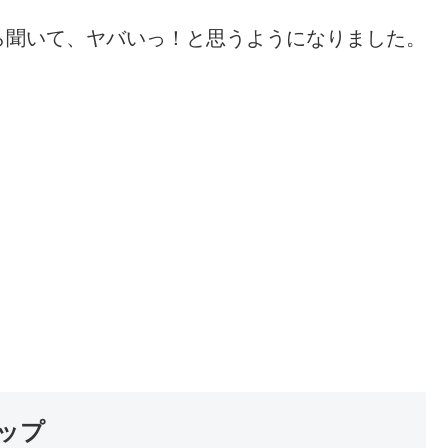
ら聞いて、ヤバいっ！と思うようになりました。
ップ