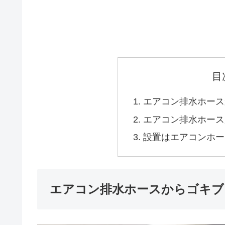
目
エアコン排水ホース
エアコン排水ホース
設置はエアコンホー
エアコン排水ホースからゴキブ