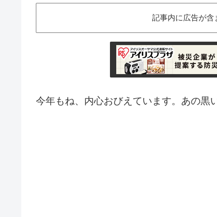
記事内に広告が含
今年もね、内心おびえています。あの黒