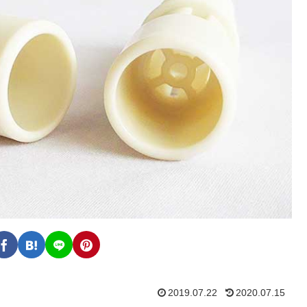
2019.07.22
2020.07.15