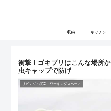
収納
キッチン
衝撃！ゴキブリはこんな場所か
虫キャップで防げ
リビング・寝室・ワーキングスペース