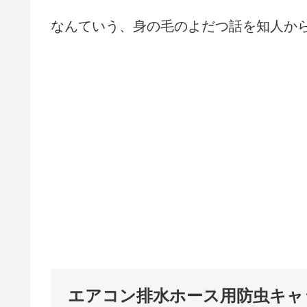
なんていう、身の毛のよだつ話を知人か
エアコン排水ホース用防虫キャ