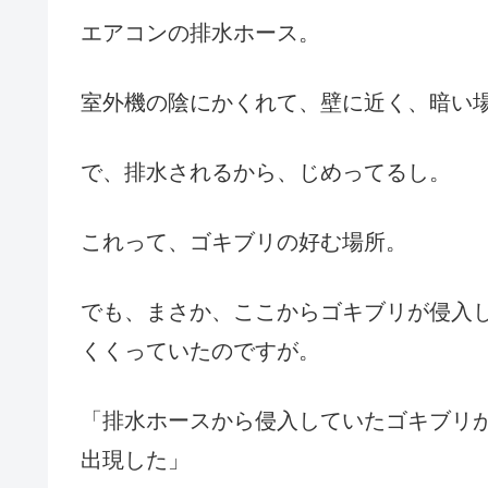
エアコンの排水ホース。
室外機の陰にかくれて、壁に近く、暗い
で、排水されるから、じめってるし。
これって、ゴキブリの好む場所。
でも、まさか、ここからゴキブリが侵入
くくっていたのですが。
「排水ホースから侵入していたゴキブリ
出現した」