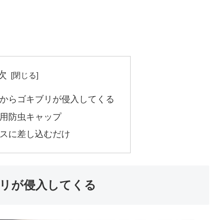
次
からゴキブリが侵入してくる
用防虫キャップ
スに差し込むだけ
リが侵入してくる