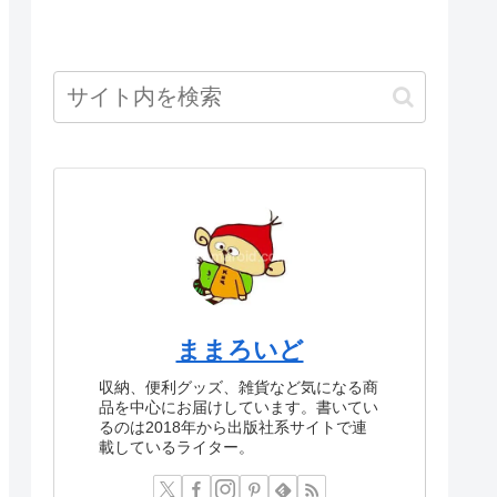
ままろいど
収納、便利グッズ、雑貨など気になる商
品を中心にお届けしています。書いてい
るのは2018年から出版社系サイトで連
載しているライター。