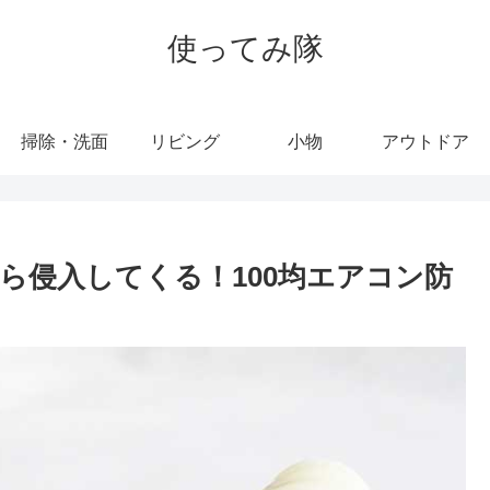
使ってみ隊
掃除・洗面
リビング
小物
アウトドア
ら侵入してくる！100均エアコン防