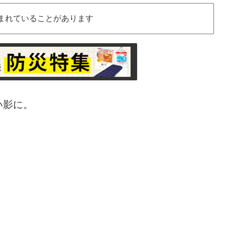
まれていることがあります
い影に。