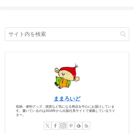
ままろいど
収納、便利グッズ、雑貨など気になる商品を中心にお届けしていま
す。書いているのは2018年から出版社系サイトで連載しているライ
ター。