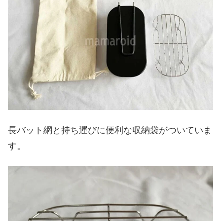
長バット網と持ち運びに便利な収納袋がついていま
す。