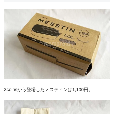
3coinsから登場したメスティンは1,100円。