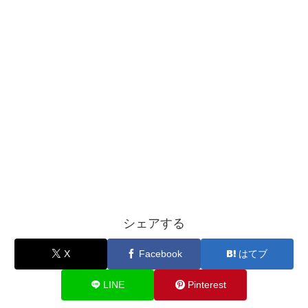
シェアする
X
Facebook
はてブ
LINE
Pinterest