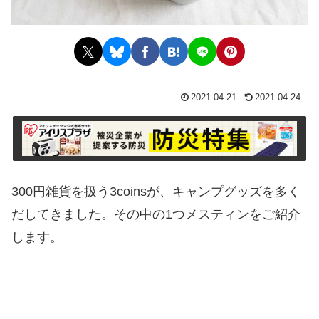
2021.04.21
2021.04.24
300円雑貨を扱う3coinsが、キャンプグッズを多く
だしてきました。その中の1つメスティンをご紹介
します。