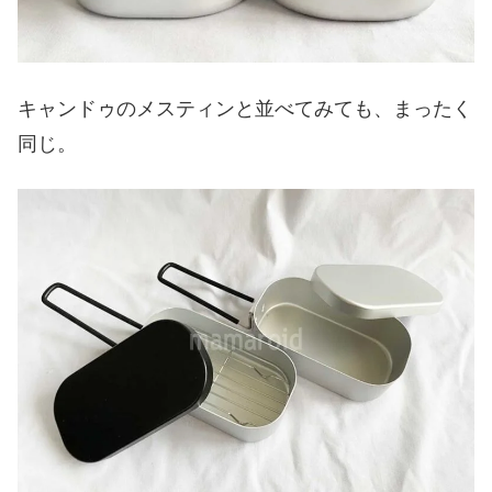
キャンドゥのメスティンと並べてみても、まったく
同じ。