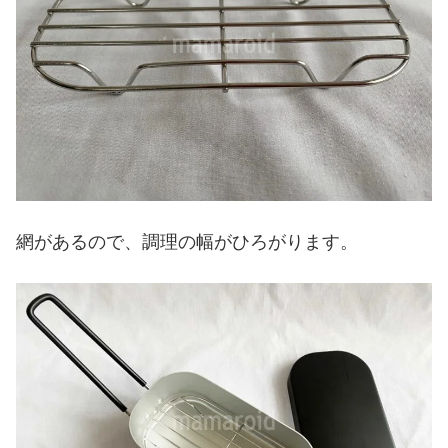
網があるので、調理の幅がひろがります。