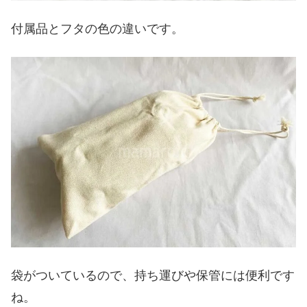
付属品とフタの色の違いです。
袋がついているので、持ち運びや保管には便利です
ね。