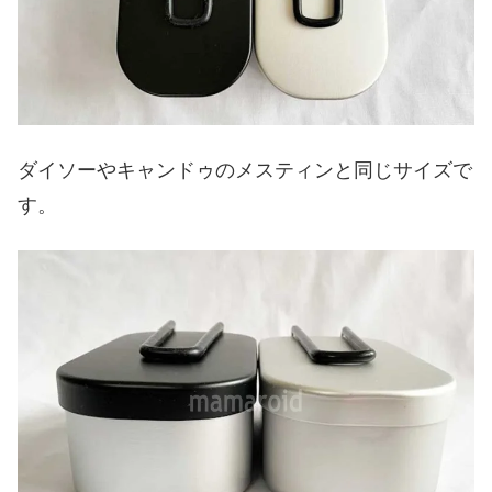
ダイソーやキャンドゥのメスティンと同じサイズで
す。