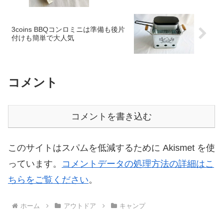
3coins BBQコンロミニは準備も後片
付けも簡単で大人気
コメント
コメントを書き込む
このサイトはスパムを低減するために Akismet を使
っています。
コメントデータの処理方法の詳細はこ
ちらをご覧ください
。
ホーム
アウトドア
キャンプ