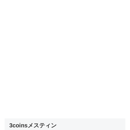
3coinsメスティン