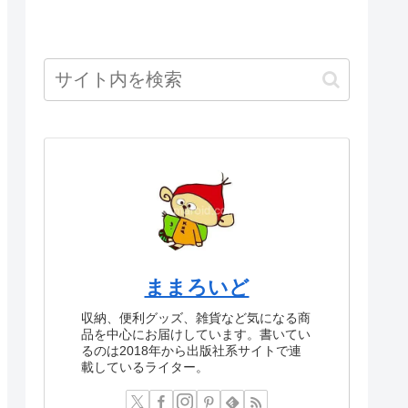
ままろいど
収納、便利グッズ、雑貨など気になる商
品を中心にお届けしています。書いてい
るのは2018年から出版社系サイトで連
載しているライター。