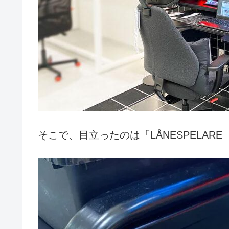
そこで、目立ったのは「LÅNESPELAR