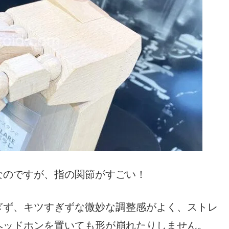
なのですが、指の関節がすごい！
ぎず、キツすぎずな微妙な調整感がよく、ストレ
ヘッドホンを置いても形が崩れたりしません。