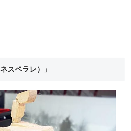
ローネスペラレ）」