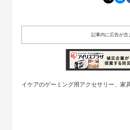
記事内に広告が含
イケアのゲーミング用アクセサリー、家