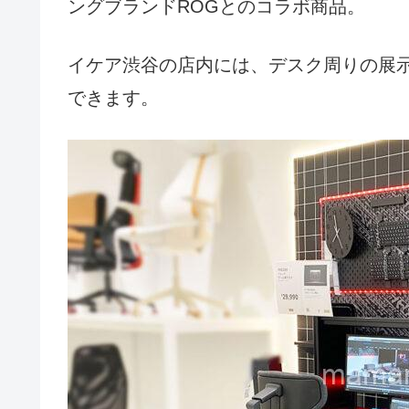
ングブランドROGとのコラボ商品。
イケア渋谷の店内には、デスク周りの展
できます。