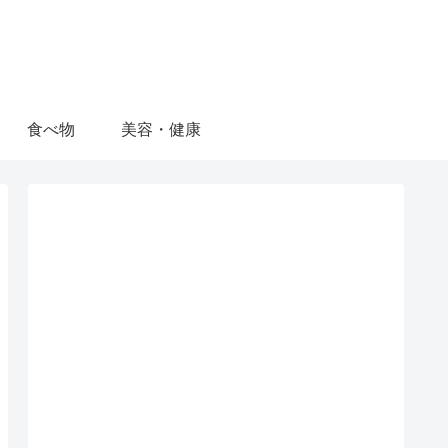
食べ物
美容・健康