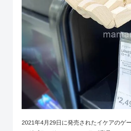
2021年4月29日に発売されたイケアの