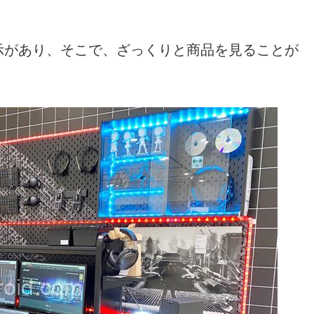
示があり、そこで、ざっくりと商品を見ることが