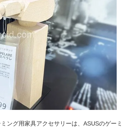
ゲーミング用家具アクセサリーは、ASUSのゲーミ