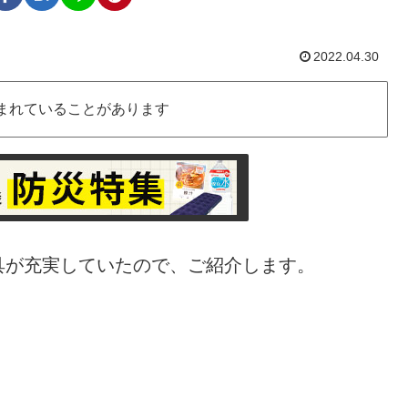
2022.04.30
まれていることがあります
具が充実していたので、ご紹介します。