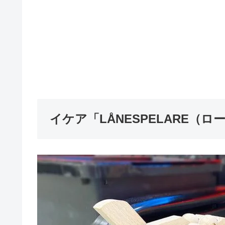
イケア「LÅNESPELARE（