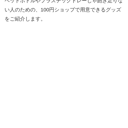
ペットボトルやプラスチックトレーじゃ飽き足りな
い人のための、100円ショップで用意できるグッズ
をご紹介します。