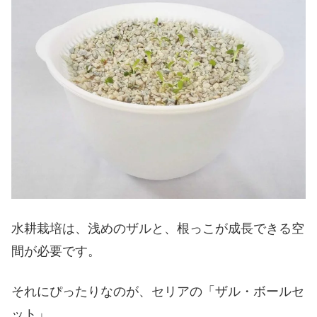
水耕栽培は、浅めのザルと、根っこが成長できる空
間が必要です。
それにぴったりなのが、セリアの「ザル・ボールセ
ット」。