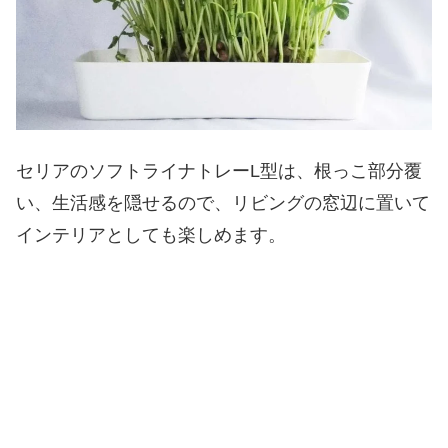
セリアのソフトライナトレーL型は、根っこ部分覆
い、生活感を隠せるので、リビングの窓辺に置いて
インテリアとしても楽しめます。