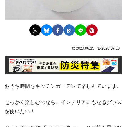
2020.06.15
2020.07.18
おうち時間をキッチンガーデンで楽しんでいます。
せっかく楽しむのなら、インテリアにもなるグッズ
を使いたい！