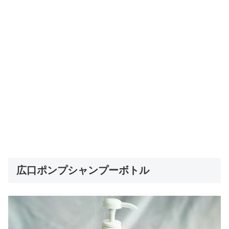
広口ポンプシャンプーボトル