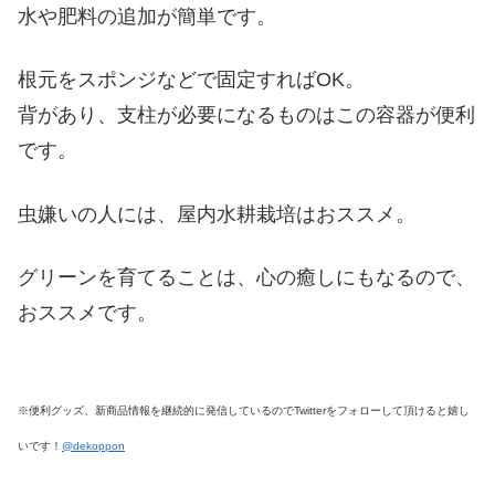
水や肥料の追加が簡単です。
根元をスポンジなどで固定すればOK。
背があり、支柱が必要になるものはこの容器が便利
です。
虫嫌いの人には、屋内水耕栽培はおススメ。
グリーンを育てることは、心の癒しにもなるので、
おススメです。
※便利グッズ、新商品情報を継続的に発信しているのでTwitterをフォローして頂けると嬉し
いです！
@dekoppon