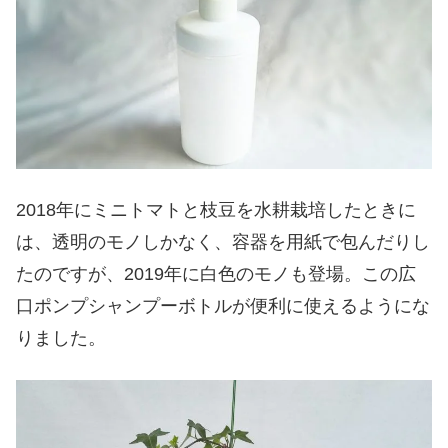
2018年にミニトマトと枝豆を水耕栽培したときに
は、透明のモノしかなく、容器を用紙で包んだりし
たのですが、2019年に白色のモノも登場。この広
口ポンプシャンプーボトルが便利に使えるようにな
りました。