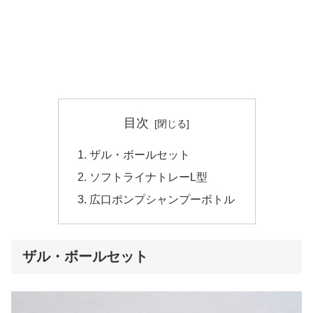
目次
ザル・ボールセット
ソフトライナトレーL型
広口ポンプシャンプーボトル
ザル・ボールセット