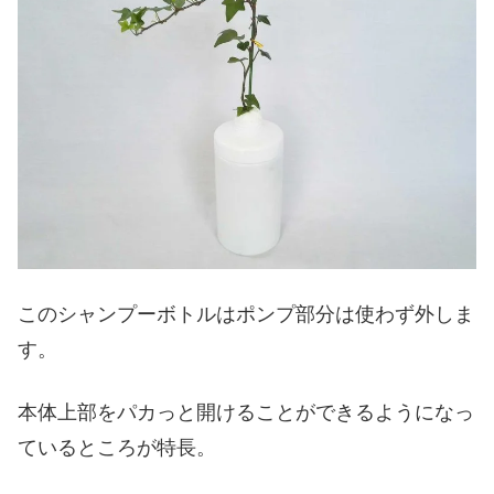
このシャンプーボトルはポンプ部分は使わず外しま
す。
本体上部をパカっと開けることができるようになっ
ているところが特長。