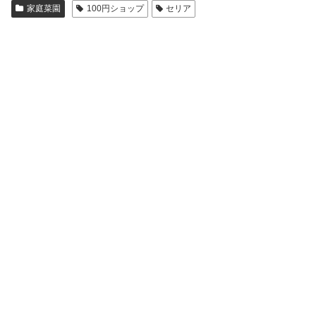
家庭菜園
100円ショップ
セリア