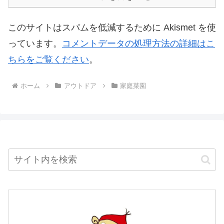
このサイトはスパムを低減するために Akismet を使
っています。
コメントデータの処理方法の詳細はこ
ちらをご覧ください
。
ホーム
アウトドア
家庭菜園