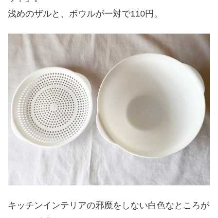
浅めのザルと、ボウルが一対で110円。
キッチンインテリアの邪魔をしない白色なところが