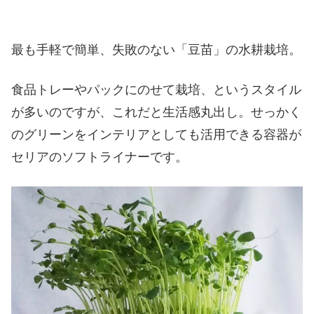
最も手軽で簡単、失敗のない「豆苗」の水耕栽培。
食品トレーやパックにのせて栽培、というスタイル
が多いのですが、これだと生活感丸出し。せっかく
のグリーンをインテリアとしても活用できる容器が
セリアのソフトライナーです。