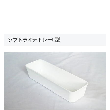
ソフトライナトレーL型