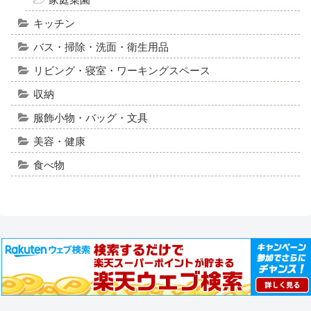
キッチン
バス・掃除・洗面・衛生用品
リビング・寝室・ワーキングスペース
収納
服飾小物・バッグ・文具
美容・健康
食べ物