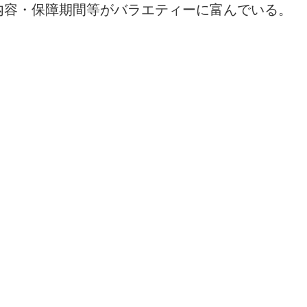
内容・保障期間等がバラエティーに富んでいる。