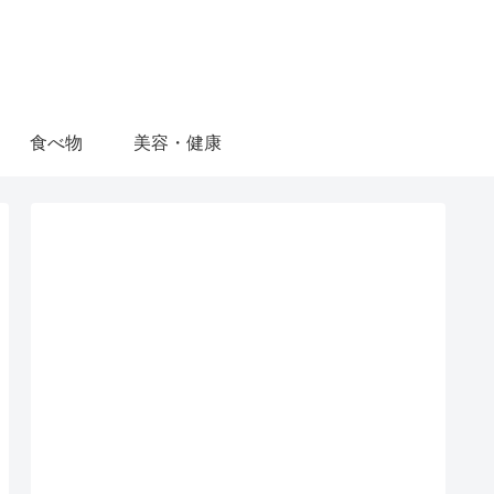
食べ物
美容・健康