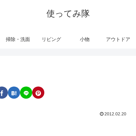
使ってみ隊
掃除・洗面
リビング
小物
アウトドア
2012.02.20