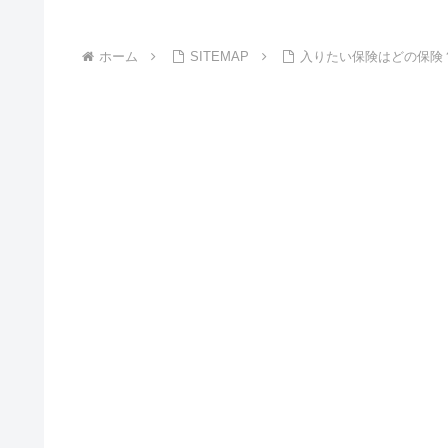
ホーム
SITEMAP
入りたい保険はどの保険