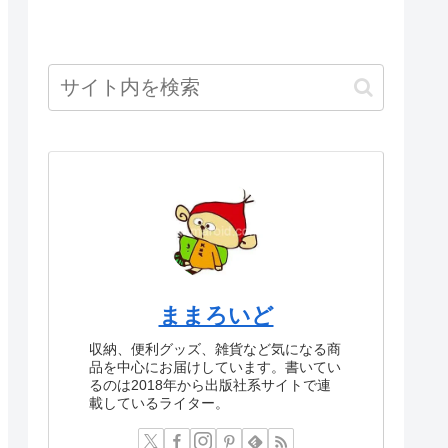
ままろいど
収納、便利グッズ、雑貨など気になる商
品を中心にお届けしています。書いてい
るのは2018年から出版社系サイトで連
載しているライター。