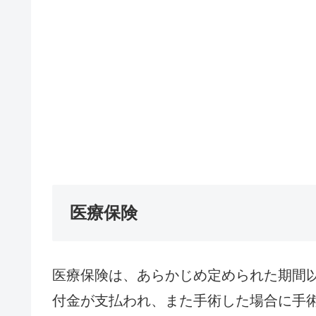
医療保険
医療保険は、あらかじめ定められた期間
付金が支払われ、また手術した場合に手