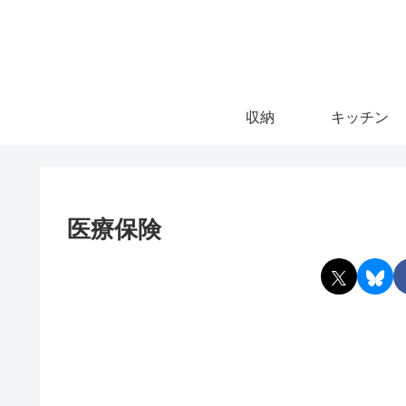
収納
キッチン
医療保険