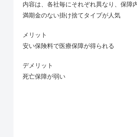
内容は、各社毎にそれぞれ異なり、保障
満期金のない掛け捨てタイプが人気
メリット
安い保険料で医療保障が得られる
デメリット
死亡保障が弱い