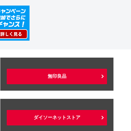
無印良品
ダイソーネットストア